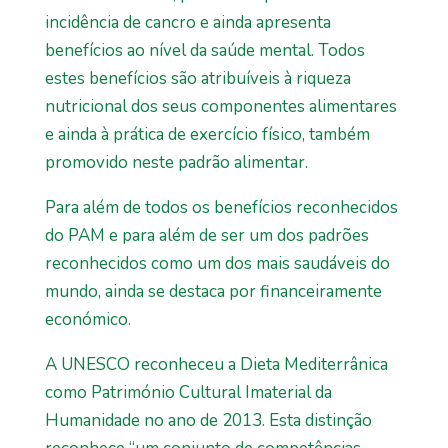
incidência de cancro e ainda apresenta
benefícios ao nível da saúde mental. Todos
estes benefícios são atribuíveis à riqueza
nutricional dos seus componentes alimentares
e ainda à prática de exercício físico, também
promovido neste padrão alimentar.
Para além de todos os benefícios reconhecidos
do PAM e para além de ser um dos padrões
reconhecidos como um dos mais saudáveis do
mundo, ainda se destaca por financeiramente
económico.
A UNESCO reconheceu a Dieta Mediterrânica
como Património Cultural Imaterial da
Humanidade no ano de 2013. Esta distinção