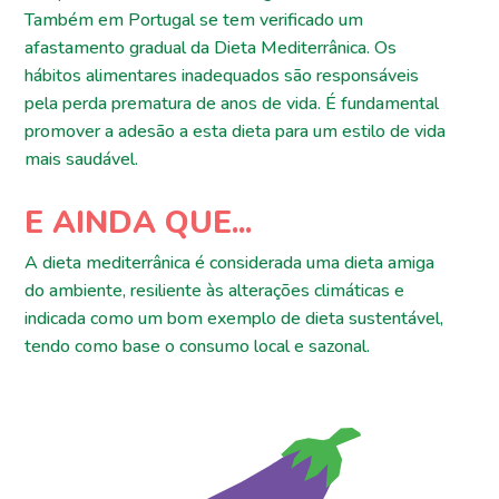
Também em Portugal se tem verificado um
afastamento gradual da Dieta Mediterrânica. Os
hábitos alimentares inadequados são responsáveis
pela perda prematura de anos de vida. É fundamental
promover a adesão a esta dieta para um estilo de vida
mais saudável.
E AINDA QUE...
A dieta mediterrânica é considerada uma dieta amiga
do ambiente, resiliente às alterações climáticas e
indicada como um bom exemplo de dieta sustentável,
tendo como base o consumo local e sazonal.