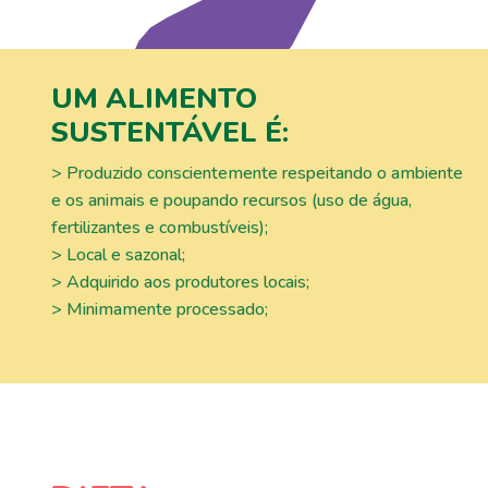
UM ALIMENTO
SUSTENTÁVEL É:
> Produzido conscientemente respeitando o ambiente
e os animais e poupando recursos (uso de água,
fertilizantes e combustíveis);
> Local e sazonal;
> Adquirido aos produtores locais;
> Minimamente processado;