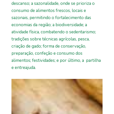
descanso; a sazonalidade, onde se prioriza o
consumo de alimentos frescos, locais e
sazonais, permitindo o fortalecimento das
economias da região; a biodiversidade; a
atividade física, combatendo o sedentarismo;
tradições sobre técnicas agrícolas, pesca,
criação de gado; forma de conservação,
preparação, confeção e consumo dos
alimentos; festividades; e por último, a partilha
e entreajuda.