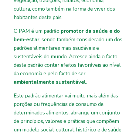
vegetação, tradições, hábitos, economia,
cultura, como também na forma de viver dos
habitantes deste país.
O PAM é um padrão
promotor da saúde e do
bem-estar
, sendo também considerado um dos
padrões alimentares mais saudáveis e
sustentáveis do mundo. Acresce ainda o facto
deste padrão conter efeitos favoráveis ao nível
da economia e pelo facto de ser
ambientalmente sustentável
.
Este padrão alimentar vai muito mais além das
porções ou frequências de consumo de
determinados alimentos, abrange um conjunto
de princípios, valores e práticas que compõem
um modelo social, cultural, histórico e de saúde