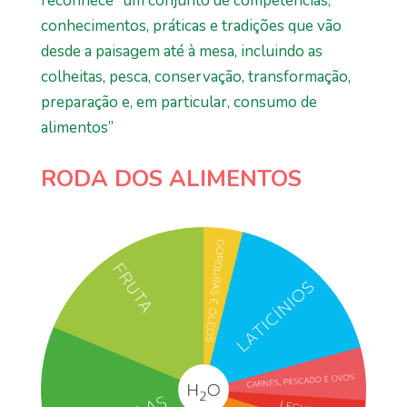
reconhece “um conjunto de competências,
conhecimentos, práticas e tradições que vão
desde a paisagem até à mesa, incluindo as
colheitas, pesca, conservação, transformação,
preparação e, em particular, consumo de
alimentos”
RODA DOS ALIMENTOS