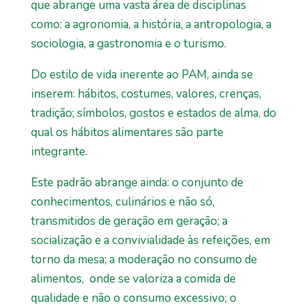
que abrange uma vasta área de disciplinas
como: a agronomia, a história, a antropologia, a
sociologia, a gastronomia e o turismo.
Do estilo de vida inerente ao PAM, ainda se
inserem: hábitos, costumes, valores, crenças,
tradição; símbolos, gostos e estados de alma, do
qual os hábitos alimentares são parte
integrante.
Este padrão abrange ainda: o conjunto de
conhecimentos, culinários e não só,
transmitidos de geração em geração; a
socialização e a convivialidade às refeições, em
torno da mesa; a moderação no consumo de
alimentos, onde se valoriza a comida de
qualidade e não o consumo excessivo; o