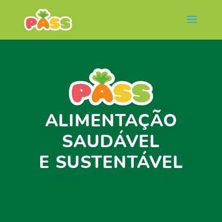
ALIMENTAÇÃO
SAUDÁVEL
E SUSTENTÁVEL