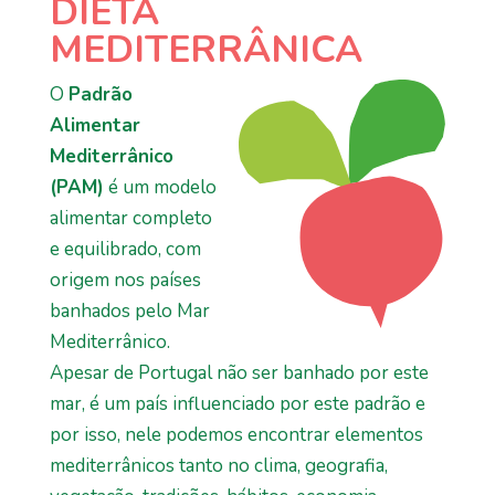
DIETA
MEDITERRÂNICA
O
Padrão
Alimentar
Mediterrânico
(PAM)
é um modelo
alimentar completo
e equilibrado, com
origem nos países
banhados pelo Mar
Mediterrânico.
Apesar de Portugal não ser banhado por este
mar, é um país influenciado por este padrão e
por isso, nele podemos encontrar elementos
mediterrânicos tanto no clima, geografia,