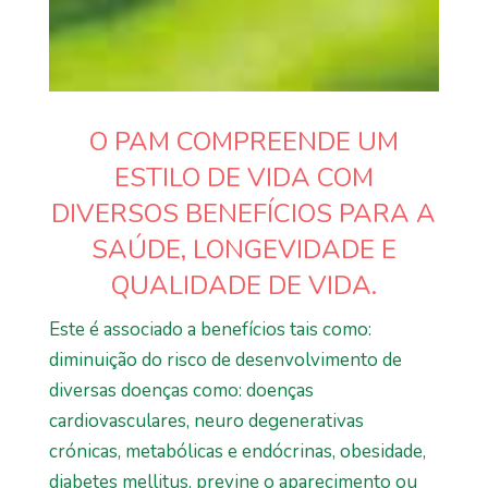
O PAM COMPREENDE UM
ESTILO DE VIDA COM
DIVERSOS BENEFÍCIOS PARA A
SAÚDE, LONGEVIDADE E
QUALIDADE DE VIDA.
Este é associado a benefícios tais como:
diminuição do risco de desenvolvimento de
diversas doenças como: doenças
cardiovasculares, neuro degenerativas
crónicas, metabólicas e endócrinas, obesidade,
diabetes mellitus, previne o aparecimento ou