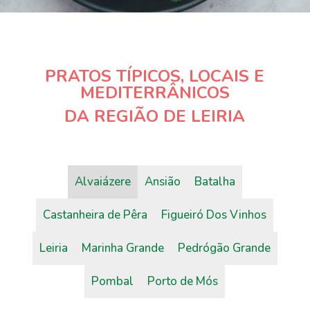
PRATOS TÍPICOS, LOCAIS E
MEDITERRÂNICOS
DA REGIÃO DE LEIRIA
Alvaiázere
Ansião
Batalha
Castanheira de Pêra
Figueiró Dos Vinhos
Leiria
Marinha Grande
Pedrógão Grande
Pombal
Porto de Mós