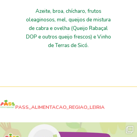
Azeite, broa, chícharo, frutos
oleaginosos, mel, queijos de mistura
de cabra e ovelha (Queijo Rabaçal
DOP e outros queijo frescos) e Vinho
de Terras de Sicó.
PASS_ALIMENTACAO_REGIAO_LEIRIA