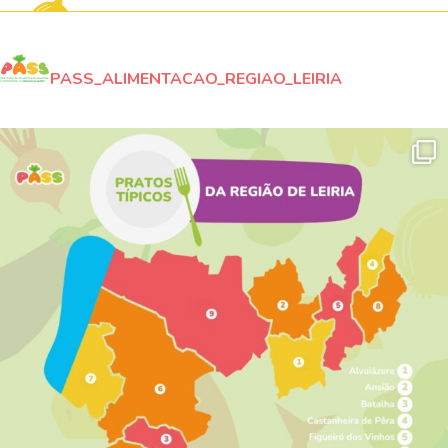
PASS_ALIMENTACAO_REGIAO_LEIRIA