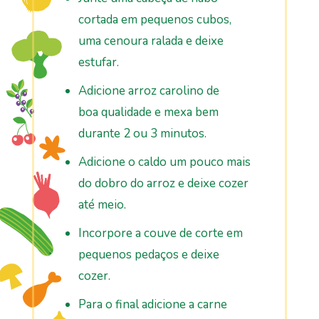
cortada em pequenos cubos,
uma cenoura ralada e deixe
estufar.
Adicione arroz carolino de
boa
qua
lidade e mexa bem
durante 2 ou 3 minutos.
Adicione o caldo um pouco mais
do dobro do arroz e deixe cozer
até meio.
Incorpore a couve de corte em
pequenos pedaços e deixe
cozer.
Para o final adicione a carne