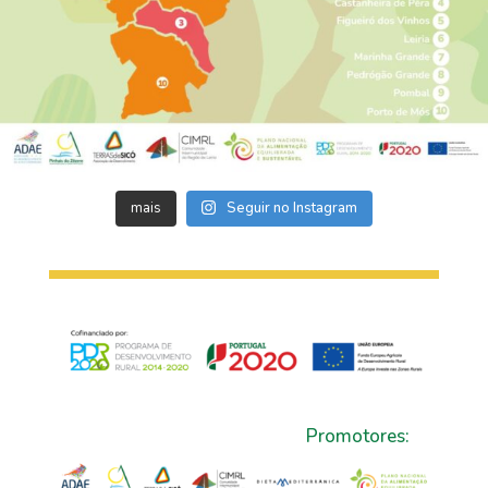
mais
Seguir no Instagram
Promotores: