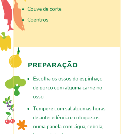
Couve de corte
Coentros
PREPARAÇÃO
Escolha os ossos do espinhaço
de porco com alguma carne no
osso.
Tempere com sal algumas horas
de antecedência e coloque-os
numa panela com: água, cebola,