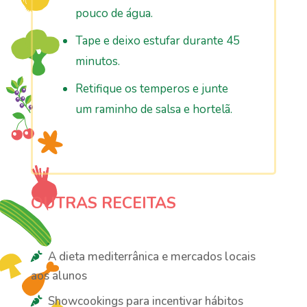
pouco de água.
Tape e deixo estufar durante 45
minutos.
Retifique os temperos e junte
um raminho de salsa e hortelã.
OUTRAS RECEITAS
A dieta mediterrânica e mercados locais
aos alunos
Showcookings para incentivar hábitos