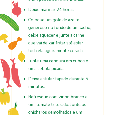
Deixe marinar 24 horas.
Coloque um gole de azeite
generoso no fundo de um tacho,
deixe aquecer e junte a carne
que vai deixar fritar até estar
toda ela ligeiramente corada.
Junte uma cenoura em cubos e
uma cebola picada.
Deixa estufar tapado durante 5
minutos.
Refresque com vinho branco e
um tomate triturado. Junte os
chícharos demolhados e um