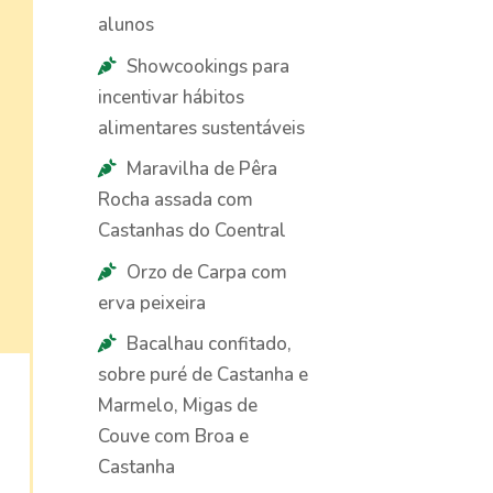
alunos
Showcookings para
incentivar hábitos
alimentares sustentáveis
Maravilha de Pêra
Rocha assada com
Castanhas do Coentral
Orzo de Carpa com
erva peixeira
Bacalhau confitado,
sobre puré de Castanha e
Marmelo, Migas de
Couve com Broa e
Castanha