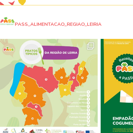
PASS_ALIMENTACAO_REGIAO_LEIRIA