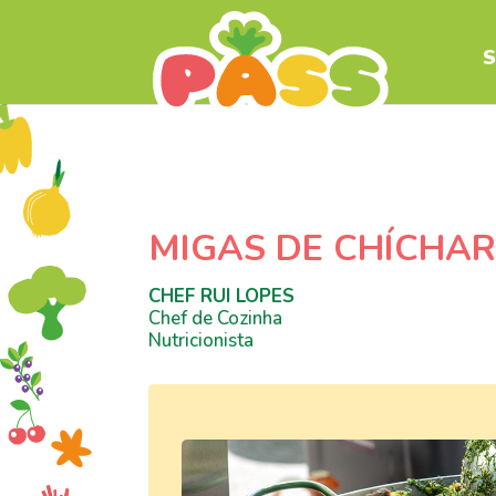
S
MIGAS DE CHÍCHAR
CHEF RUI LOPES
Chef de Cozinha
Nutricionista