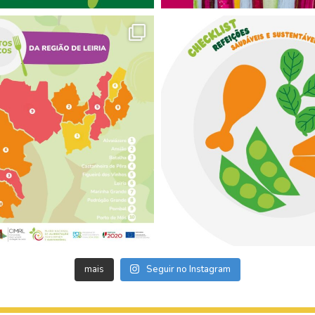
mais
Seguir no Instagram