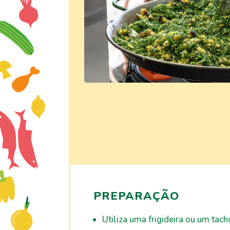
PREPARAÇÃO
Utiliza uma frigideira ou um tac