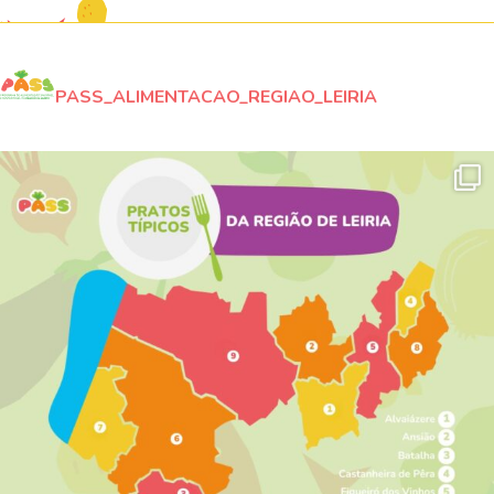
PASS_ALIMENTACAO_REGIAO_LEIRIA