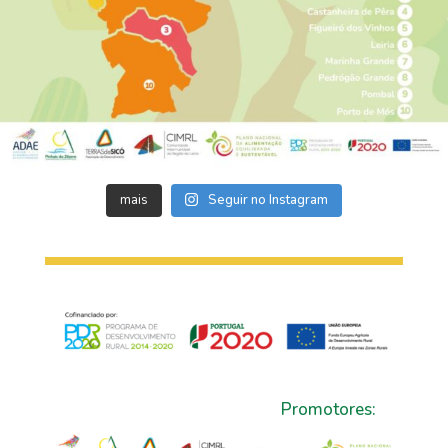
mais
Seguir no Instagram
Promotores: