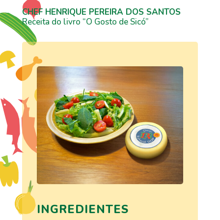
CHEF HENRIQUE PEREIRA DOS SANTOS
Receita do livro “O Gosto de Sicó”
INGREDIENTES