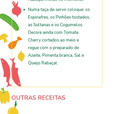
Numa taça de servir coloque: os
Espinafres, os Pinhões tostados,
as Sultanas e os Cogumelos.
Decore ainda com Tomate
Cherry cortados ao meio e
regue com o preparado de
Azeite, Pimenta branca, Sal e
Queijo Rabaçal.
OUTRAS RECEITAS